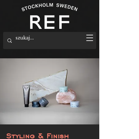
Styling & Finish