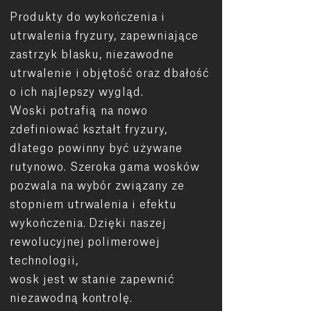
Produkty do wykończenia i
utrwalenia fryzury, zapewniające
zastrzyk blasku, niezawodne
utrwalenie i objętość oraz dbałość
o ich najlepszy wygląd.
Woski
potrafią
na nowo
zdefiniować kształt fryzury,
dlatego powinny być używane
rutynowo. Szeroka gama wosków
pozwala na wybór związany ze
stopniem utrwalenia i efektu
wykończenia. Dzięki naszej
rewolucyjnej polimerowej
technologii,
wosk jest w stanie zapewnić
niezawodną kontrolę.