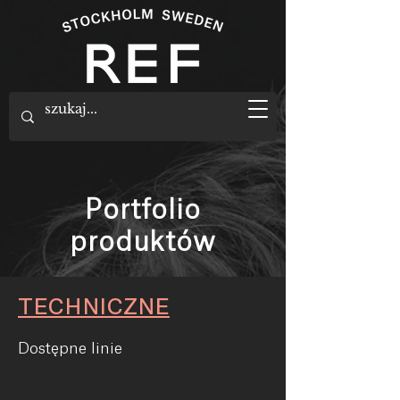
Portfolio
produktów
TECHNICZNE
Dostępne linie