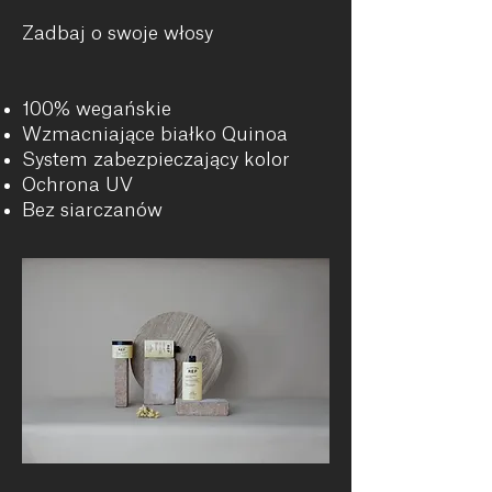
Zadbaj o swoje włosy
100% wegańskie
Wzmacniające białko Quinoa
System zabezpieczający kolor
Ochrona UV
Bez siarczanów